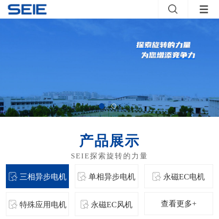
产品展示
三相异步电机
单相异步电机
永磁EC电机
查看更多+
特殊应用电机
永磁EC风机