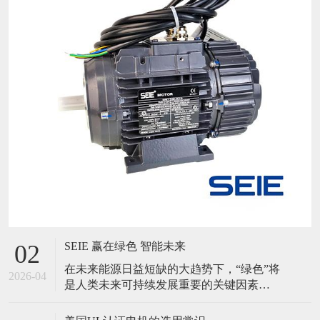
SEIE 赢在绿色 智能未来
02
在未来能源日益短缺的大趋势下，“绿色”将
2026-04
是人类未来可持续发展重要的关键因素。
同时随着AI技术突飞猛进的发展，智能将
伴随人类走向更远的星空。 SEIE应势而动