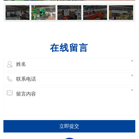
在线留言
立即提交