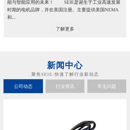
能与智能应用的未来！ SEIE是诞生于工业高速发展
时期的电机品牌，并在美国注册。主要提供美国NEMA
和...
了解更多
新闻中心
公司动态
行业资讯
常见问题