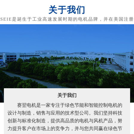
关于我们
关于我们
赛翌电机是一家专注于绿色节能和智能控制电机的
设计与制造，销售与应用的技术型公司。我们坚持科技
创新与标准化制造，提供高品质的电机与风机产品，努
力提升客户在市场上的竞争力，并与您共同赢在绿色节