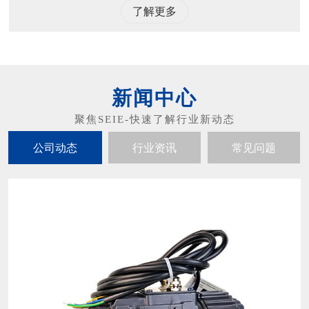
了解更多
新闻中心
公司动态
行业资讯
常见问题