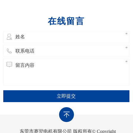
在线留言
立即提交
东莞市赛翌电机有限公司 版权所有© Copyright