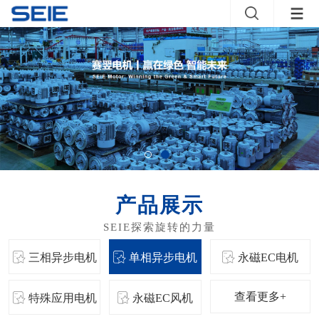
产品展示
三相异步电机
单相异步电机
永磁EC电机
查看更多+
特殊应用电机
永磁EC风机