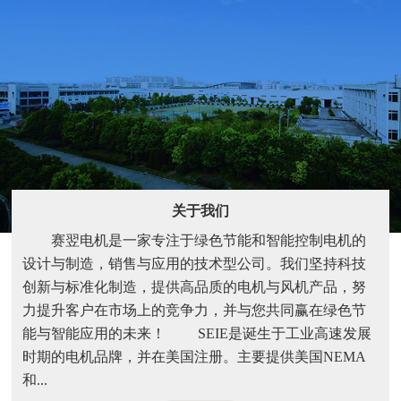
IE
关于我们
赛翌电机是一家专注于绿色节能和智能控制电机的
设计与制造，销售与应用的技术型公司。我们坚持科技
创新与标准化制造，提供高品质的电机与风机产品，努
IE
力提升客户在市场上的竞争力，并与您共同赢在绿色节
能与智能应用的未来！ SEIE是诞生于工业高速发展
时期的电机品牌，并在美国注册。主要提供美国NEMA
和...