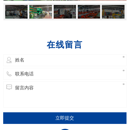
在线留言
立即提交