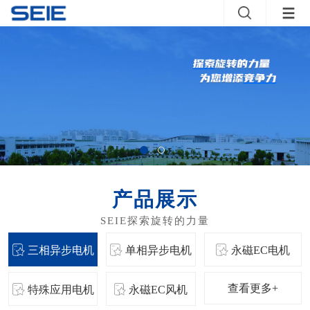
产品展示
三相异步电机
单相异步电机
永磁EC电机
查看更多+
特殊应用电机
永磁EC风机