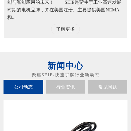
能与智能应用的未来！ SEIE是诞生于工业高速发展
时期的电机品牌，并在美国注册。主要提供美国NEMA
和...
了解更多
新闻中心
公司动态
行业资讯
常见问题