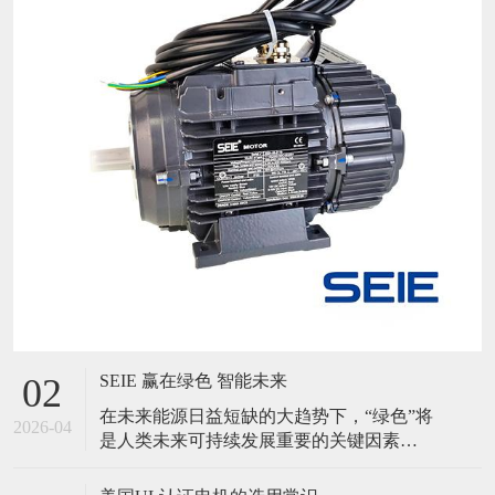
SEIE 赢在绿色 智能未来
02
在未来能源日益短缺的大趋势下，“绿色”将
2026-04
是人类未来可持续发展重要的关键因素。
同时随着AI技术突飞猛进的发展，智能将
伴随人类走向更远的星空。 SEIE应势而动