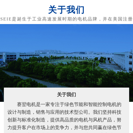
关于我们
关于我们
赛翌电机是一家专注于绿色节能和智能控制电机的
设计与制造，销售与应用的技术型公司。我们坚持科技
创新与标准化制造，提供高品质的电机与风机产品，努
力提升客户在市场上的竞争力，并与您共同赢在绿色节